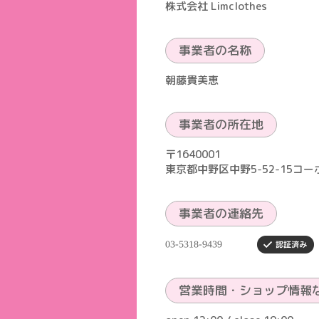
株式会社 Limclothes
事業者の名称
朝藤貴美恵
事業者の所在地
〒1640001
東京都中野区中野5-52-15コー
事業者の連絡先
営業時間・ショップ情報