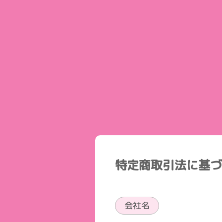
特定商取引法に基づ
会社名